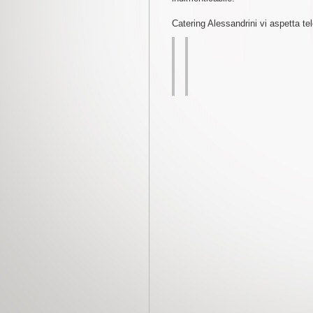
Catering Alessandrini vi aspetta te