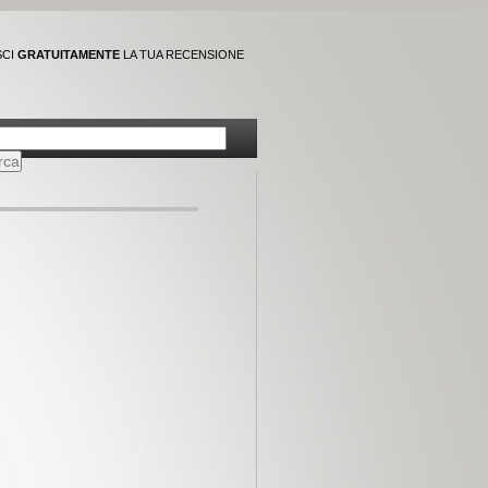
SCI
GRATUITAMENTE
LA TUA RECENSIONE