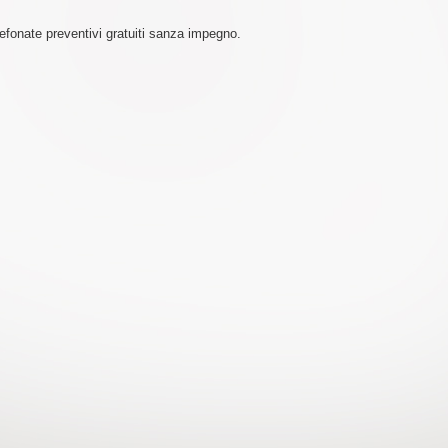
lefonate preventivi gratuiti sanza impegno.