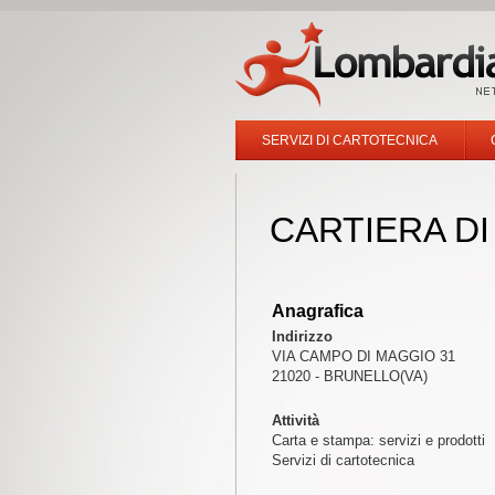
SERVIZI DI CARTOTECNICA
CARTIERA DI
Anagrafica
Indirizzo
VIA CAMPO DI MAGGIO 31
21020 - BRUNELLO(VA)
Attività
Carta e stampa: servizi e prodotti
Servizi di cartotecnica