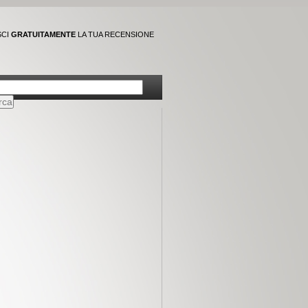
SCI
GRATUITAMENTE
LA TUA RECENSIONE