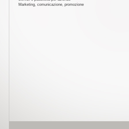
Marketing, comunicazione, promozione