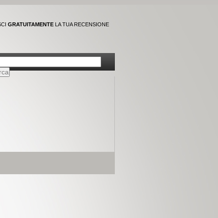
SCI
GRATUITAMENTE
LA TUA RECENSIONE