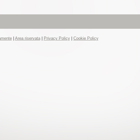
tamente
|
Area riservata
|
Privacy Policy
|
Cookie Policy