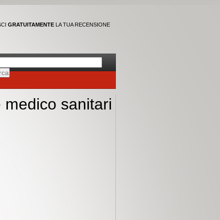
SCI
GRATUITAMENTE
LA TUA RECENSIONE
e medico sanitari