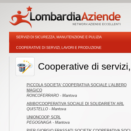
SERVIZI DI SICUREZZA, MANUTENZIONE E PULIZIA
COOPERATIVE DI SERVIZI, LAVORI E PRODUZIONE
Cooperative di servizi
PICCOLA SOCIETA' COOPERATIVA SOCIALE L'ALBERO
MAGICO
RONCOFERRARO - Mantova
ABIBO'COOPERATIVA SOCIALE DI SOLIDARIETA' ARL
QUISTELLO - Mantova
UNIONCOOP SCRL
PEGOGNAGA - Mantova
PIER GIORGIO FRASSATI SOCIETA' COOPERATIVA SOCI