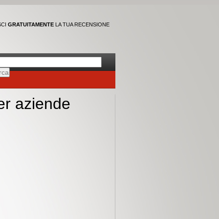
SCI
GRATUITAMENTE
LA TUA RECENSIONE
er aziende