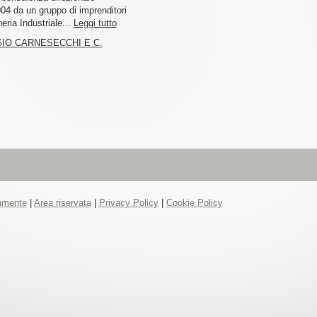
04 da un gruppo di imprenditori
eria Industriale...
Leggi tutto
GIO CARNESECCHI E C.
tamente
|
Area riservata
|
Privacy Policy
|
Cookie Policy