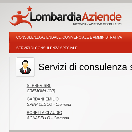
CONSULENZA AZIENDALE, COMMERCIALE E AMMINISTRATIVA
SERVIZI DI CONSULENZA SPECIALE
Servizi di consulenza
SI.PREV SRL
CREMONA (CR)
GARDANI EMILIO
SPINADESCO - Cremona
BORELLA CLAUDIO
AGNADELLO - Cremona