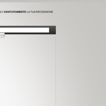
SCI
GRATUITAMENTE
LA TUA RECENSIONE