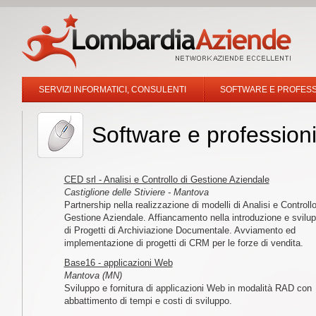
SERVIZI INFORMATICI, CONSULENTI
SOFTWARE E PROFESSI
Software e professioni
CED srl - Analisi e Controllo di Gestione Aziendale
Castiglione delle Stiviere - Mantova
Partnership nella realizzazione di modelli di Analisi e Controllo
Gestione Aziendale. Affiancamento nella introduzione e svilu
di Progetti di Archiviazione Documentale. Avviamento ed
implementazione di progetti di CRM per le forze di vendita.
Base16 - applicazioni Web
Mantova (MN)
Sviluppo e fornitura di applicazioni Web in modalità RAD con
abbattimento di tempi e costi di sviluppo.