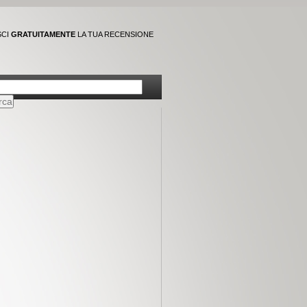
SCI
GRATUITAMENTE
LA TUA RECENSIONE