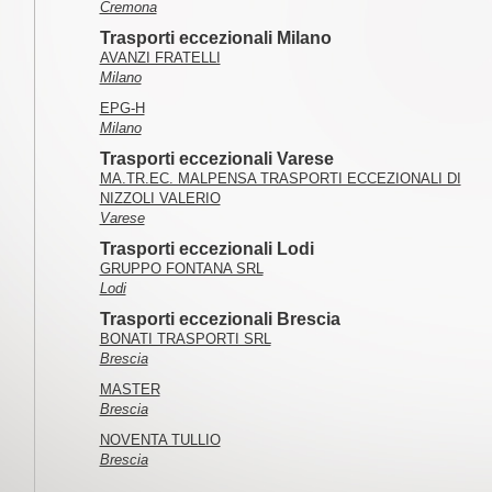
Cremona
Trasporti eccezionali Milano
AVANZI FRATELLI
Milano
EPG-H
Milano
Trasporti eccezionali Varese
MA.TR.EC. MALPENSA TRASPORTI ECCEZIONALI DI
NIZZOLI VALERIO
Varese
Trasporti eccezionali Lodi
GRUPPO FONTANA SRL
Lodi
Trasporti eccezionali Brescia
BONATI TRASPORTI SRL
Brescia
MASTER
Brescia
NOVENTA TULLIO
Brescia