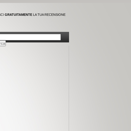
SCI
GRATUITAMENTE
LA TUA RECENSIONE