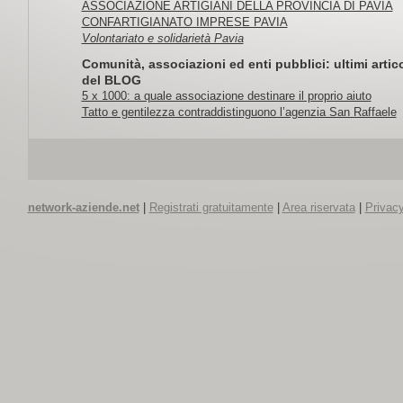
ASSOCIAZIONE ARTIGIANI DELLA PROVINCIA DI PAVIA
CONFARTIGIANATO IMPRESE PAVIA
Volontariato e solidarietà Pavia
Comunità, associazioni ed enti pubblici: ultimi artico
del BLOG
5 x 1000: a quale associazione destinare il proprio aiuto
Tatto e gentilezza contraddistinguono l’agenzia San Raffaele
network-aziende.net
|
Registrati gratuitamente
|
Area riservata
|
Privacy