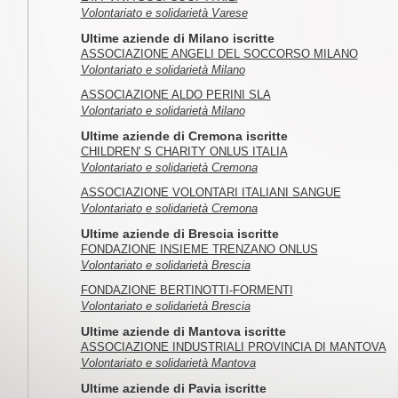
Volontariato e solidarietà Varese
Ultime aziende di Milano iscritte
ASSOCIAZIONE ANGELI DEL SOCCORSO MILANO
Volontariato e solidarietà Milano
ASSOCIAZIONE ALDO PERINI SLA
Volontariato e solidarietà Milano
Ultime aziende di Cremona iscritte
CHILDREN' S CHARITY ONLUS ITALIA
Volontariato e solidarietà Cremona
ASSOCIAZIONE VOLONTARI ITALIANI SANGUE
Volontariato e solidarietà Cremona
Ultime aziende di Brescia iscritte
FONDAZIONE INSIEME TRENZANO ONLUS
Volontariato e solidarietà Brescia
FONDAZIONE BERTINOTTI-FORMENTI
Volontariato e solidarietà Brescia
Ultime aziende di Mantova iscritte
ASSOCIAZIONE INDUSTRIALI PROVINCIA DI MANTOVA
Volontariato e solidarietà Mantova
Ultime aziende di Pavia iscritte