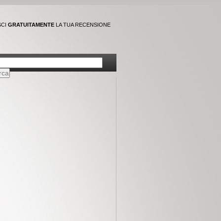
SCI
GRATUITAMENTE
LA TUA RECENSIONE