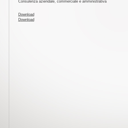
Consulenza aziendale, commerciale e amministrativa
Download
Download