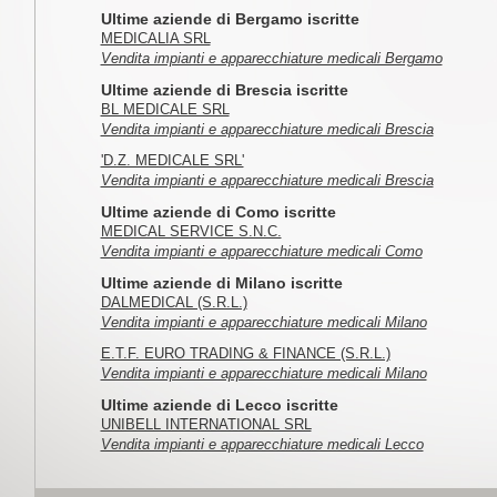
Ultime aziende di Bergamo iscritte
MEDICALIA SRL
Vendita impianti e apparecchiature medicali Bergamo
Ultime aziende di Brescia iscritte
BL MEDICALE SRL
Vendita impianti e apparecchiature medicali Brescia
'D.Z. MEDICALE SRL'
Vendita impianti e apparecchiature medicali Brescia
Ultime aziende di Como iscritte
MEDICAL SERVICE S.N.C.
Vendita impianti e apparecchiature medicali Como
Ultime aziende di Milano iscritte
DALMEDICAL (S.R.L.)
Vendita impianti e apparecchiature medicali Milano
E.T.F. EURO TRADING & FINANCE (S.R.L.)
Vendita impianti e apparecchiature medicali Milano
Ultime aziende di Lecco iscritte
UNIBELL INTERNATIONAL SRL
Vendita impianti e apparecchiature medicali Lecco