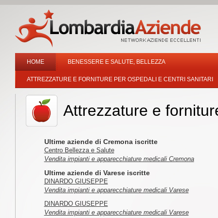
HOME
BENESSERE E SALUTE, BELLEZZA
ATTREZZATURE E FORNITURE PER OSPEDALI E CENTRI SANITARI
Attrezzature e fornitur
Ultime aziende di Cremona iscritte
Centro Bellezza e Salute
Vendita impianti e apparecchiature medicali Cremona
Ultime aziende di Varese iscritte
DINARDO GIUSEPPE
Vendita impianti e apparecchiature medicali Varese
DINARDO GIUSEPPE
Vendita impianti e apparecchiature medicali Varese