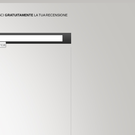
SCI
GRATUITAMENTE
LA TUA RECENSIONE