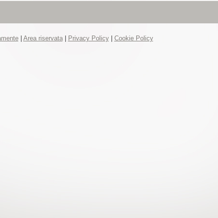
tamente
|
Area riservata
|
Privacy Policy
|
Cookie Policy