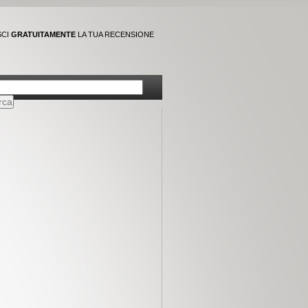
SCI
GRATUITAMENTE
LA TUA RECENSIONE