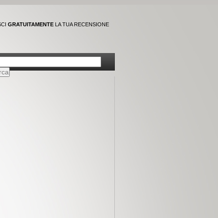
SCI
GRATUITAMENTE
LA TUA RECENSIONE