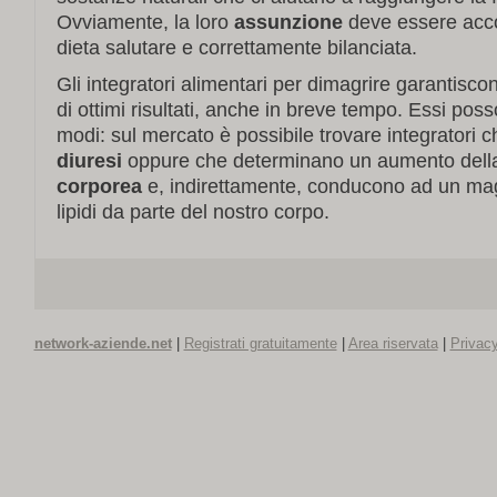
Ovviamente, la loro
assunzione
deve essere acc
dieta salutare e correttamente bilanciata.
Gli integratori alimentari per dimagrire garantisco
di ottimi risultati, anche in breve tempo. Essi poss
modi: sul mercato è possibile trovare integratori 
diuresi
oppure che determinano un aumento del
corporea
e, indirettamente, conducono ad un ma
lipidi da parte del nostro corpo.
network-aziende.net
|
Registrati gratuitamente
|
Area riservata
|
Privacy