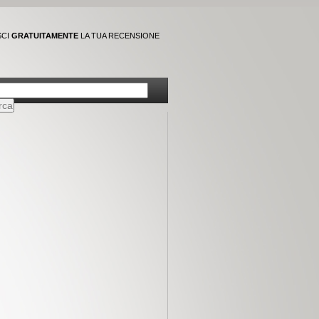
SCI
GRATUITAMENTE
LA TUA RECENSIONE