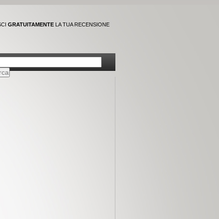
SCI
GRATUITAMENTE
LA TUA RECENSIONE