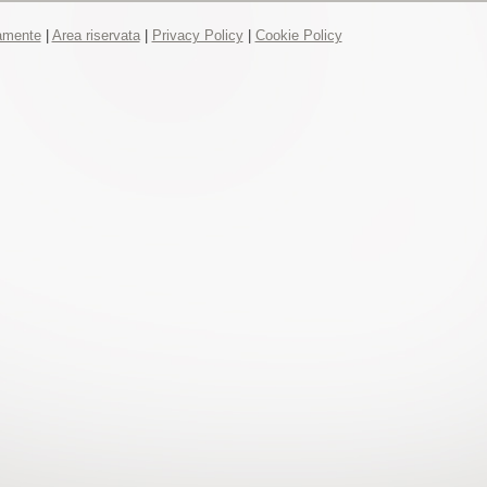
tamente
|
Area riservata
|
Privacy Policy
|
Cookie Policy