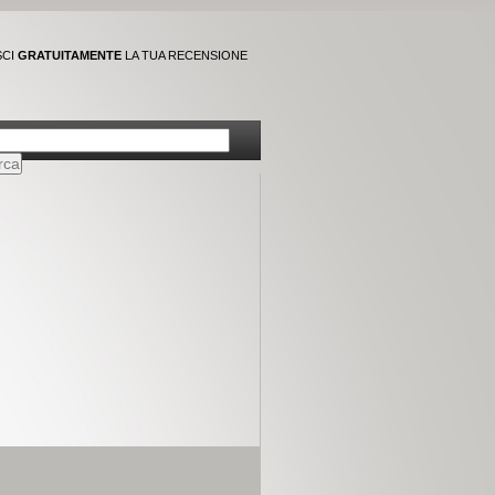
SCI
GRATUITAMENTE
LA TUA RECENSIONE