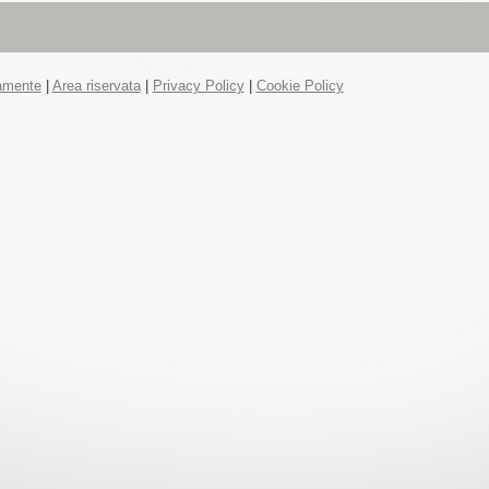
tamente
|
Area riservata
|
Privacy Policy
|
Cookie Policy