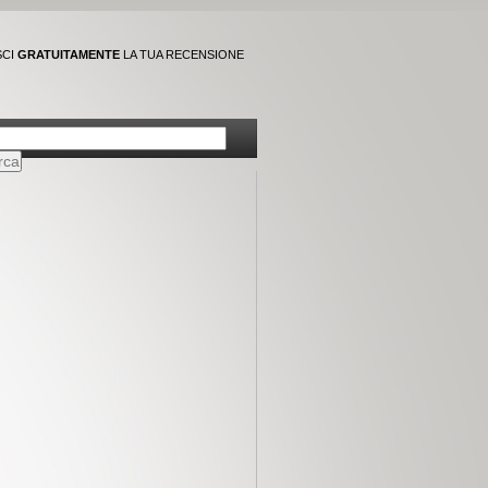
SCI
GRATUITAMENTE
LA TUA RECENSIONE